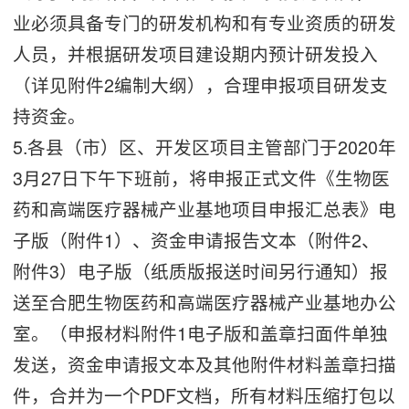
业必须具备专门的研发机构和有专业资质的研发
人员，并根据研发项目建设期内预计研发投入
（详见附件2编制大纲），合理申报项目研发支
持资金。
5.各县（市）区、开发区项目主管部门于2020年
3月27日下午下班前，将申报正式文件《生物医
药和高端医疗器械产业基地项目申报汇总表》电
子版（附件1）、资金申请报告文本（附件2、
附件3）电子版（纸质版报送时间另行通知）报
送至合肥生物医药和高端医疗器械产业基地办公
室。（申报材料附件1电子版和盖章扫面件单独
发送，资金申请报文本及其他附件材料盖章扫描
件，合并为一个PDF文档，所有材料压缩打包以