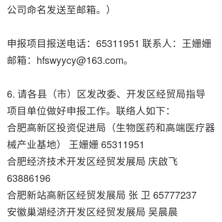
公司命名发送至邮箱。）
申报项目报送电话：65311951 联系人：王姗姗
邮箱：hfswyycy@163.com。
6. 请各县（市）区发改委、开发区经贸局指导
项目单位做好申报工作。联络人如下：
合肥高新区投资促进局（生物医药和高端医疗器
械产业基地） 王姗姗 65311951
合肥经济技术开发区经贸发展局 庆啟飞
63886196
合肥新站高新区经贸发展局 张 卫 65777237
安徽巢湖经济开发区经贸发展局 吴晨晨