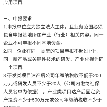
应用项目。
三、申报要求
1.申报单位应为独立法人主体，且业务范围必须
包含申报基地所属产业（行业）相关内容。同一
企业不可申报不同基地资金。
2.同一企业在同一类型的项目申报不超过1个，
同一新产品或关键性技术的研发、产业化视为同
一个项目。
3.研发类项目达产后公司年缴纳税收不低于200
万元或研发人员不少于20人（公司内缴纳社保
人员名单为依据） 。产业类项目达产后固定资
产投资不少于500万元或公司年缴纳税收不少于