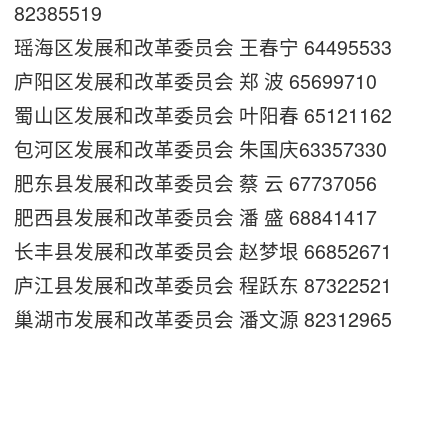
82385519
瑶海区发展和改革委员会 王春宁 64495533
庐阳区发展和改革委员会 郑 波 65699710
蜀山区发展和改革委员会 叶阳春 65121162
包河区发展和改革委员会 朱国庆63357330
肥东县发展和改革委员会 蔡 云 67737056
肥西县发展和改革委员会 潘 盛 68841417
长丰县发展和改革委员会 赵梦垠 66852671
庐江县发展和改革委员会 程跃东 87322521
巢湖市发展和改革委员会 潘文源 82312965