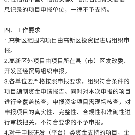
息记录的项目申报单位，一律不予支持。
四、工作要求
1.高新区范围内项目由高新区投资促进局组织申
报。
2.高新区外项目由项目所在县（市）区发改委、
开发区经贸局组织申报。
3.各单位要严格按照申报要求，组织符合条件的
项目编制资金申请报告。同时对本次申报的项目
进行全覆盖核查，申报资金项目需现场核查，对
申报项目的真实性、完整性、合规性和准确性进
行审核把关，不符合要求的不予申报。
4.对于申报研发（平台）类资金支持的项目，企