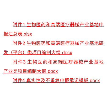
附件1 生物医药和高端医疗器械产业基地申
报汇总表.xlsx
附件2 生物医药和高端医疗器械产业基地研
发（平台）类项目编制大纲.docx
附件3 生物医药和高端医疗器械产业基地
产业类项目编制大纲.docx
附件4 真实性及不重复申报承诺模板.docx