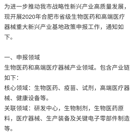
为进一步推动我市战略性新兴产业高质量发展，
现开展2020年合肥市省级生物医药和高端医疗
器械重大新兴产业基地政策申报工作，通知如
下。
一、申报领域
生物医药和高端医疗器械产业领域。包含产业链
如下：
核心领域：生物医药、疫苗、试剂，高端医疗器
械、健康设备等。
关联领域：研发中心，生物制剂，生物医药原
料，医疗器械、生产装备及关键电子零部件制造
等。