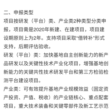
二、申报类型
项目按研发（平台）类、产业类2种类型分类申
报，项目需是2020年新建、在建项目，项目建
设期原则上为2年。支持项目采取“借转补”形式
支持，后期评估验收。
研发（平台）类：加快基地自主创新能力的新产
品研发以及关键性技术产业化项目，增强基地创
新能力的关键共性技术研发平台和第三方检验检
测平台建设项目。
产业类：可有效提升基地产业规模效益（固定资
产投资、产值、税收）的产业链核心、重点配套
项目，重大技术装备和关键零部件及新工艺示范