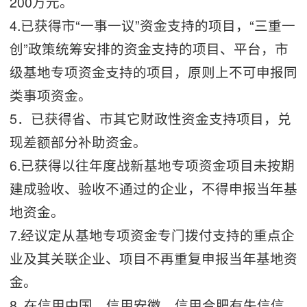
200万元。
4.已获得市“一事一议”资金支持的项目，“三重一
创”政策统筹安排的资金支持的项目、平台，市
级基地专项资金支持的项目，原则上不可申报同
类事项资金。
5．已获得省、市其它财政性资金支持项目，兑
现差额部分补助资金。
6.已获得以往年度战新基地专项资金项目未按期
建成验收、验收不通过的企业，不得申报当年基
地资金。
7.经议定从基地专项资金专门拨付支持的重点企
业及其关联企业、项目不再重复申报当年基地资
金。
8. 在信用中国、信用安徽、信用合肥有失信信