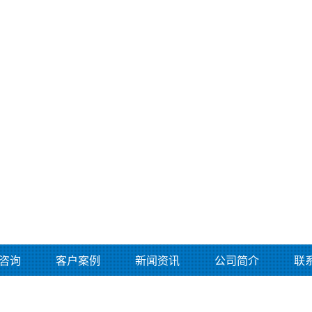
咨询
客户案例
新闻资讯
公司简介
联