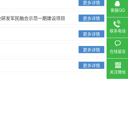
更多详情
客服QQ
及研发军民融合示范一期建设项目
更多详情
联系电话
更多详情
更多详情
在线留言
更多详情
关注微信