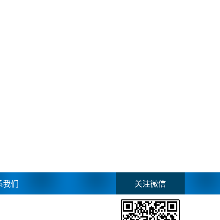
系我们
关注微信