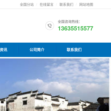
全国分站
/
在线留言
/
联系我们
/
网站地图
全国咨询热线：
13635515577
资讯
公司简介
联系我们