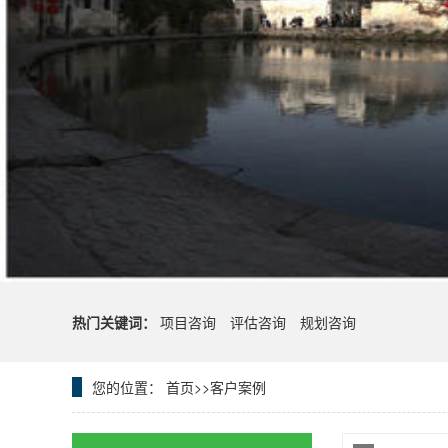
热门关键词：
项目咨询
评估咨询
规划咨询
您的位置：
首页
>>
客户案例