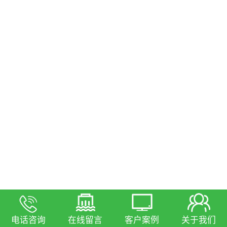
电话咨询
在线留言
客户案例
关于我们