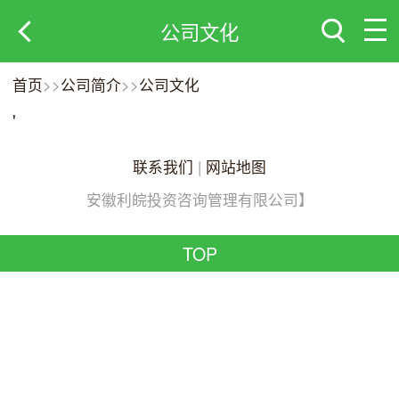
公司文化
首页
>>
公司简介
>>
公司文化
'
联系我们
|
网站地图
安徽利皖投资咨询管理有限公司】
TOP