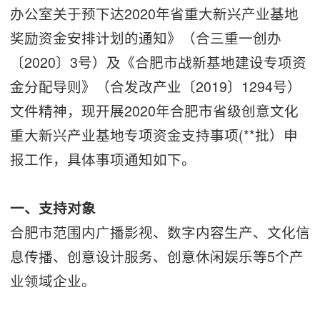
办公室关于预下达2020年省重大新兴产业基地
奖励资金安排计划的通知》（合三重一创办
〔2020〕3号）及《合肥市战新基地建设专项资
金分配导则》（合发改产业〔2019〕1294号）
文件精神，现开展2020年合肥市省级创意文化
重大新兴产业基地专项资金支持事项(**批）申
报工作，具体事项通知如下。
一、支持对象
合肥市范围内广播影视、数字内容生产、文化信
息传播、创意设计服务、创意休闲娱乐等5个产
业领域企业。