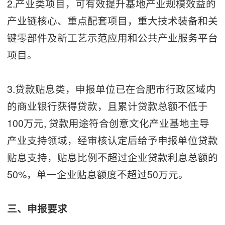
2.产业类项目，可有效提升基地产业规模效益的
产业链核心、重点配套项目，重大技术装备和关
键零部件及新工艺示范应用和公共产业服务平台
项目。
3.贷款贴息类，申报单位已在合肥市行政区域内
的商业银行获得贷款，且累计贷款总额不低于
100万元, 贷款用途符合创意文化产业基地主导
产业支持领域，经审核认定后给予申报单位贷款
贴息支持，贴息比例不超过企业贷款利息总额的
50%，单一企业贴息额度不超过50万元。
三、申报要求