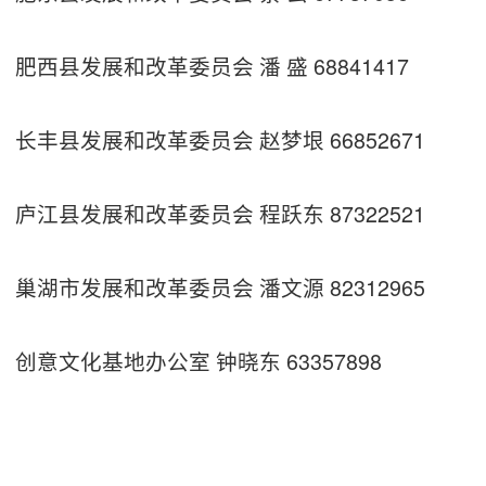
肥西县发展和改革委员会 潘 盛 68841417
长丰县发展和改革委员会 赵梦垠 66852671
庐江县发展和改革委员会 程跃东 87322521
巢湖市发展和改革委员会 潘文源 82312965
创意文化基地办公室 钟晓东 63357898