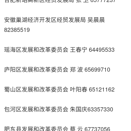
安徽巢湖经济开发区经贸发展局 吴晨晨
82385519
瑶海区发展和改革委员会 王春宁 64495533
庐阳区发展和改革委员会 郑 波 65699710
蜀山区发展和改革委员会 叶阳春 65121162
包河区发展和改革委员会 朱国庆63357330
肥东县发展和改革委员会 蔡 云 67737056