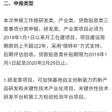
二、申报类型
本次申报工作按研发类、产业类、贷款贴息类三
类事项分类申报。研发类、产业类项目必须为
2019年1月1日以来开工在建项目，项目建设周
期原则上不超过2年，采用“借转补”方式支持，
后期评估验收。贷款贴息类补贴期限为2019年1
月1日起至2020年2月29日止。
1.研发类项目，可加快基地自主创新能力的新产
品研发和关键性技术产业化项目，关键共性技术
研发平台和第三方检验检测平台项目。