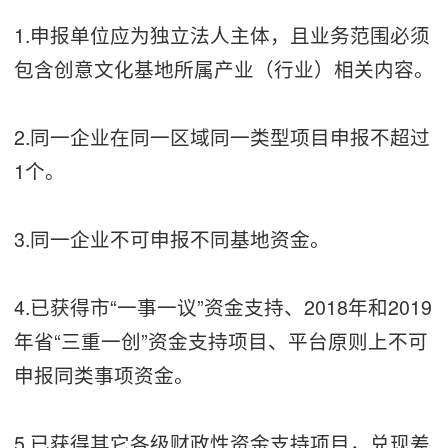
1.申报单位应为独立法人主体，且业务范围必须
包含创意文化基地所属产业（行业）相关内容。
2.同一企业在同一区域同一类型项目申报不超过
1个。
3.同一企业不可申报不同基地资金。
4.已获得市“一事一议”资金支持、2018年和2019
年省“三重一创”资金支持项目、平台原则上不可
申报同类事项资金。
5.已获得其它各级财政性资金支持项目，兑现差