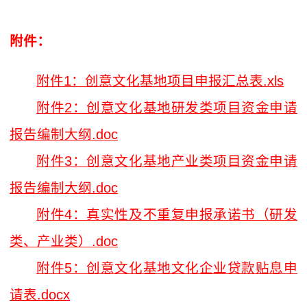
附件：
附件1：创意文化基地项目申报汇总表.xls
附件2：创意文化基地研发类项目资金申请
报告编制大纲.doc
附件3：创意文化基地产业类项目资金申请
报告编制大纲.doc
附件4：真实性及不重复申报承诺书（研发
类、产业类）.doc
附件5：创意文化基地文化企业贷款贴息申
请表.docx