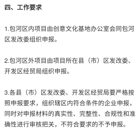
四、工作要求
1.包河区内项目由创意文化基地办公室会同包河
区发改委组织申报。
2.包河区外项目由项目所在县（市）区发改委、
开发区经贸局组织申报。
3.各县（市）区发改委、开发区经贸局要严格按
照申报要求，组织辖区内符合条件的企业申报，
同时对申报材料的真实性、完整性、合规性和准
确性进行审核把关，不符合要求的不予申报。