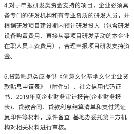
4.对于申报研发类资金支持的项目，企业必须具
备专门的研发机构和有专业资质的研发人员，并
根据研发项目建设期内预计研发投入（包含研发
设备购置费用、直接从事项目研发活动的本企业
在职人员工资费用），合理申报项目研发支持资
金。
5.贷款贴息类应提供《创意文化基地文化企业贷
款贴息申请表》（附件5）、社会信用代码证
书、2019年度企业财务审计报告(企业财务报
表)、贷款合同、贷款利息结算清单和支付凭证
复印件等材料，原件备查, 基地办委托第三方机
构对相关材料进行审核。