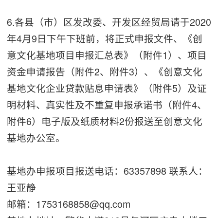
6.各县（市）区发改委、开发区经贸局请于2020
年4月9日下午下班前，将正式申报文件、《创
意文化基地项目申报汇总表》（附件1）、项目
资金申请报告（附件2、附件3）、《创意文化
基地文化企业贷款贴息申请表》（附件5）及证
明材料、真实性及不重复申报承诺书（附件4、
附件6）电子版及纸质材料2份报送至创意文化
基地办公室。
基地办申报项目报送电话：63357898 联系人：
王亚静
邮箱：1753168858@qq.com