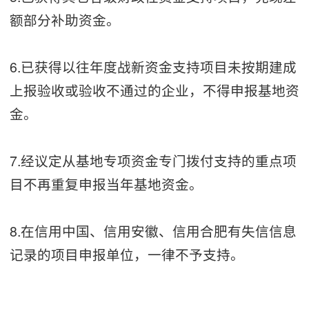
额部分补助资金。
6.已获得以往年度战新资金支持项目未按期建成
上报验收或验收不通过的企业，不得申报基地资
金。
7.经议定从基地专项资金专门拨付支持的重点项
目不再重复申报当年基地资金。
8.在信用中国、信用安徽、信用合肥有失信信息
记录的项目申报单位，一律不予支持。