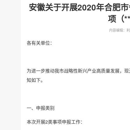
安徽关于开展2020年合肥
项（
内容编辑：利
各有关单位：
为进一步推动我市战略性新兴产业高质量发展，现开
知如下。
一、申报类别
本次开展2类事项申报工作：