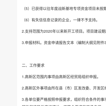
（5）已获得以往年度战新基地专项资金项目未按
（6）有失信信息记录的企业，一律不予支持。
2.支持范围为2020年以来新开工项目。项目建设期
3.申报材料。资金申请报告文本（编制大纲见附件
二、工作要求
1.高新区范围内事项由高新区经贸局组织申报。
2.高新区外事项由所在县（市）区发改委、开发区
3.各单位要严格按照申报要求，组织符合条件的