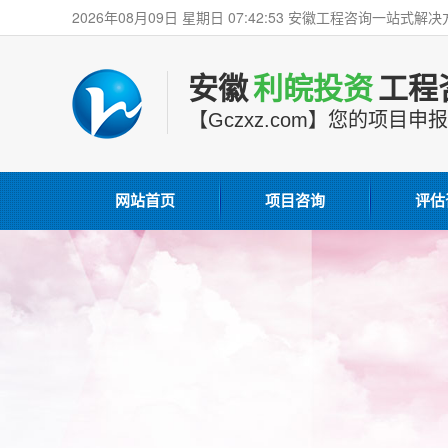
2026年08月09日 星期日 07:42:54 安徽工程咨询一站式
安徽
利皖投资
工程
【Gczxz.com】您的项目
网站首页
项目咨询
评估