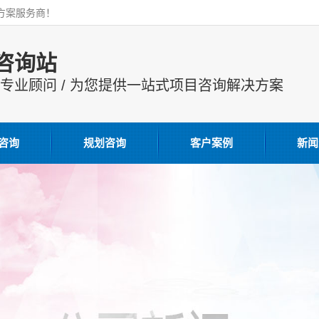
解决方案服务商！
咨询站
申报专业顾问 / 为您提供一站式项目咨询解决方案
咨询
规划咨询
客户案例
新闻