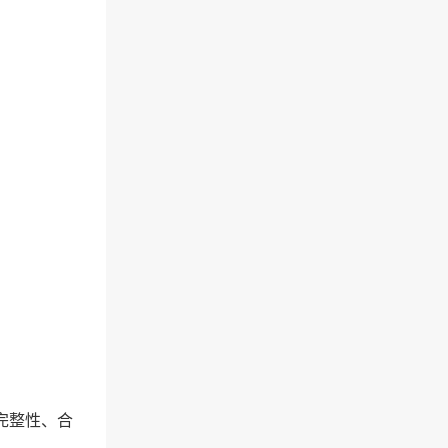
完整性、合