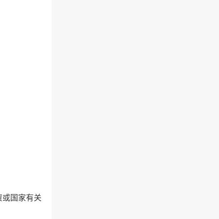
资或国家有关