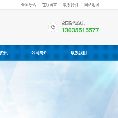
全国分站
/
在线留言
/
联系我们
/
网站地图
全国咨询热线：
13635515577
资讯
公司简介
联系我们