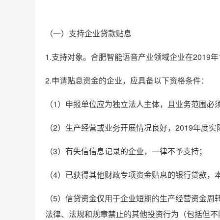
（一）支持企业贷款贴息
1.支持对象。合肥智能语音产业领域企业在2019年1
2.申请贴息资金的企业，应具备以下资格条件：
（1）申报单位应为独立法人主体，且业务范围必
（2）生产经营或业务开展情况良好，2019年度实
（3）有失信信息记录的企业，一律不予支持；
（4）已获得其他财政专项资金贴息的银行贷款，
（5）信贷资金仅用于企业短期的生产经营资金周
法律、法规和规章禁止的其他投资行为（包括但不