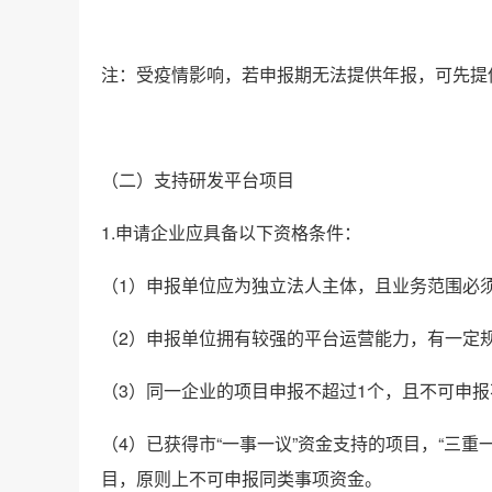
注：受疫情影响，若申报期无法提供年报，可先提
（二）支持研发平台项目
1.申请企业应具备以下资格条件：
（1）申报单位应为独立法人主体，且业务范围必
（2）申报单位拥有较强的平台运营能力，有一定规
（3）同一企业的项目申报不超过1个，且不可申
（4）已获得市“一事一议”资金支持的项目，“三
目，原则上不可申报同类事项资金。