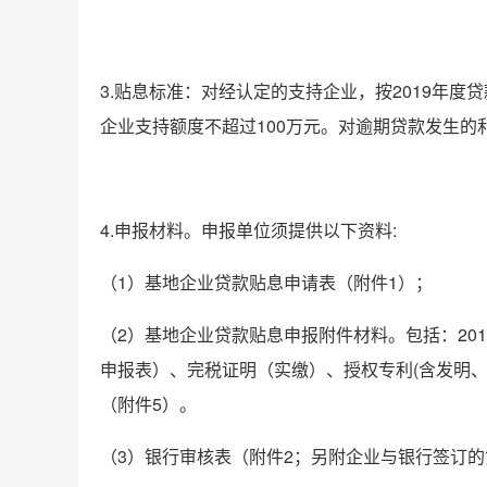
3.贴息标准：对经认定的支持企业，按2019年
企业支持额度不超过100万元。对逾期贷款发生的
4.申报材料。申报单位须提供以下资料:
（1）基地企业贷款贴息申请表（附件1）；
（2）基地企业贷款贴息申报附件材料。包括：20
申报表）、完税证明（实缴）、授权专利(含发明
（附件5）。
（3）银行审核表（附件2；另附企业与银行签订