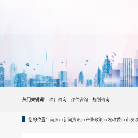
热门关键词：
项目咨询
评估咨询
规划咨询
您的位置：
首页
>>
新闻资讯
>>
产业政策
>>
发改委
>>
市发