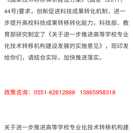
44号)要求，创新促进科技成果转化机制，进一
步提升高校科技成果转移转化能力，科技部、教
育部研究制定了《关于进一步推进高等学校专业
化技术转移机构建设发展的实施意见》，现印发
给你们，请结合实际，加快推进落实。
政策咨询：0551-62612888 13865958318
关于进一步推进高等学校专业化技术转移机构建