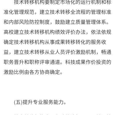
技术转移机构要制定市场化的运行机制和标
准化管理规范，建立技术转移全流程的管理标准
和内部风险防控制度，鼓励建立质量管理体系。
高校建立技术转移机构绩效评价办法，依法依规
确定技术转移机构从事成果转移转化的服务收
益，建立技术转移从业人员评价激励机制，畅通
职务晋升和职称评审通道。科技成果作价投资的
激励比例由各方协商确定。
(五)提升专业服务能力。