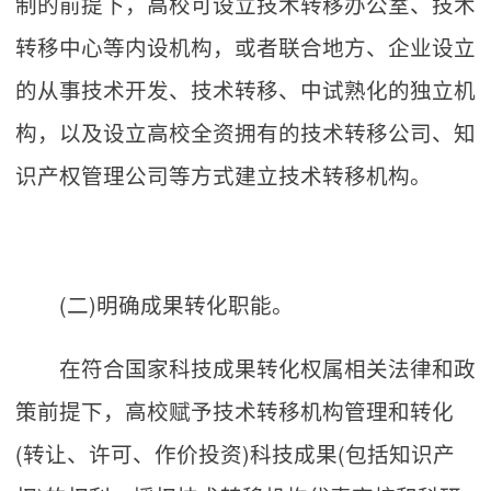
制的前提下，高校可设立技术转移办公室、技术
转移中心等内设机构，或者联合地方、企业设立
的从事技术开发、技术转移、中试熟化的独立机
构，以及设立高校全资拥有的技术转移公司、知
识产权管理公司等方式建立技术转移机构。
(二)明确成果转化职能。
在符合国家科技成果转化权属相关法律和政
策前提下，高校赋予技术转移机构管理和转化
(转让、许可、作价投资)科技成果(包括知识产