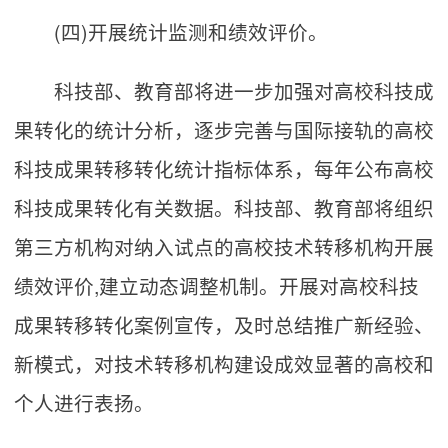
(四)开展统计监测和绩效评价。
科技部、教育部将进一步加强对高校科技成
果转化的统计分析，逐步完善与国际接轨的高校
科技成果转移转化统计指标体系，每年公布高校
科技成果转化有关数据。科技部、教育部将组织
第三方机构对纳入试点的高校技术转移机构开展
绩效评价,建立动态调整机制。开展对高校科技
成果转移转化案例宣传，及时总结推广新经验、
新模式，对技术转移机构建设成效显著的高校和
个人进行表扬。