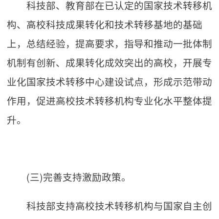
科技部、教育部在已认定的国家技术转移机
构、高校科技成果转化和技术转移基地的基础
上，总结经验，提高要求，指导和推动一批体制
机制有创新、成果转化成效突出的高校，开展专
业化国家技术转移中心建设试点，形成示范带动
作用，促进高校技术转移机构专业化水平整体提
升。
(三)完善支持激励政策。
科技部支持高校技术转移机构与国家自主创