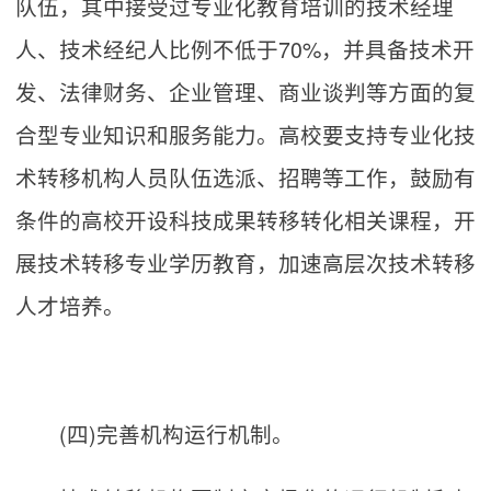
队伍，其中接受过专业化教育培训的技术经理
人、技术经纪人比例不低于70%，并具备技术开
发、法律财务、企业管理、商业谈判等方面的复
合型专业知识和服务能力。高校要支持专业化技
术转移机构人员队伍选派、招聘等工作，鼓励有
条件的高校开设科技成果转移转化相关课程，开
展技术转移专业学历教育，加速高层次技术转移
人才培养。
(四)完善机构运行机制。