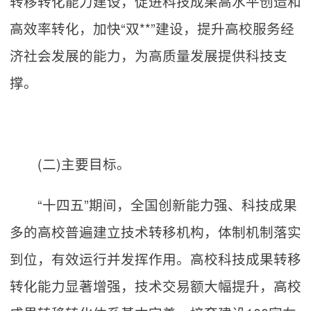
转移转化能力建设，促进科技成果高水平创造和
高效率转化，加快“双**”建设，提升高校服务经
济社会发展的能力，为高质量发展提供科技支
撑。
(二)主要目标。
“十四五”期间，全国创新能力强、科技成果
多的高校普遍建立技术转移机构，体制机制落实
到位，有效运行并发挥作用。高校科技成果转移
转化能力显著增强，技术交易额大幅提升，高校