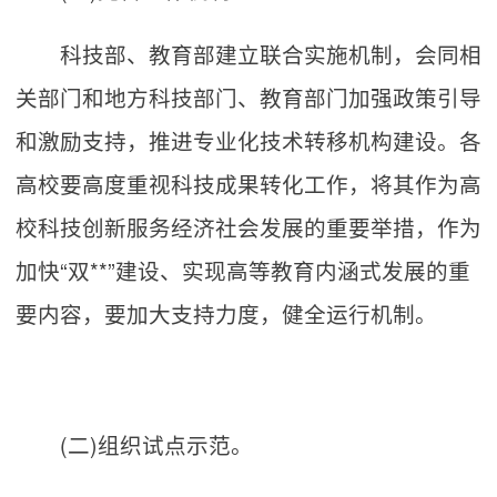
科技部、教育部建立联合实施机制，会同相
关部门和地方科技部门、教育部门加强政策引导
和激励支持，推进专业化技术转移机构建设。各
高校要高度重视科技成果转化工作，将其作为高
校科技创新服务经济社会发展的重要举措，作为
加快“双**”建设、实现高等教育内涵式发展的重
要内容，要加大支持力度，健全运行机制。
(二)组织试点示范。