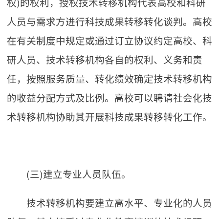
权)的权利，授权技术转移机构代表高校和科研
人员与需求方进行科技成果转移转化谈判。高校
在有关制度中规定或通过订立协议约定高校、科
研人员、技术转移机构各自的权利、义务和责
任，按照服务质量、转化绩效确定技术转移机构
的收益分配方式及比例。高校可以聘请社会化技
术转移机构协助其开展科技成果转移转化工作。
(三)建立专业人员队伍。
技术转移机构要建立高水平、专业化的人员