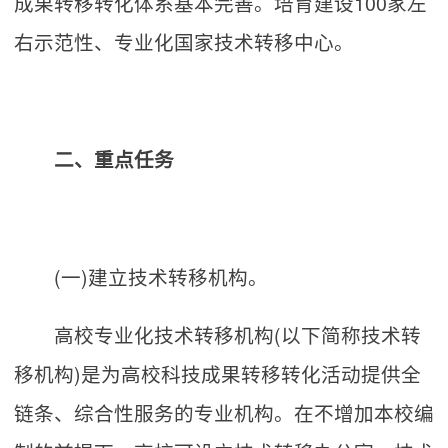
成果转移转化体系基本完善。培育建设100家左
右示范性、专业化国家技术转移中心。
二、重点任务
(一)建立技术转移机构。
高校专业化技术转移机构(以下简称技术转
移机构)是为高校科技成果转移转化活动提供全
链条、综合性服务的专业机构。在不增加本校编