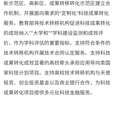
新示范区、高新区、成果转移转化示范区建立合
作机制，开展面向需求的“定制化”科技成果转化
服务。教育部将技术转移机构促进科技成果转化
的成效纳入**大学和**学科建设监测和成效评
价，作为学科评估的重要指标。支持符合条件的
技术转移机构开展技术合同认定服务。支持科技
成果转化成效显著的高校牵头承担应用导向类国
家科技计划项目。支持高校技术转移机构与天使
投资、创业投资基金以及商业银行合作，为科技
成果转化项目提供多元化科技金融服务。