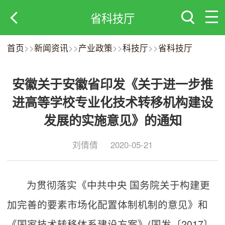
省科技厅
首页
>>
新闻资讯
>>
产业政策
>>
科技厅
>>
省科技厅
安徽关于安徽省印发《关于进一步推
进高等学校专业化技术转移机构建设
发展的实施意见》的通知
刘倩倩
2020-05-21
为贯彻落实《中共中央 国务院关于构建更
加完善的要素市场化配置体制机制的意见》和
《国家技术转移体系建设方案》(国发〔2017〕