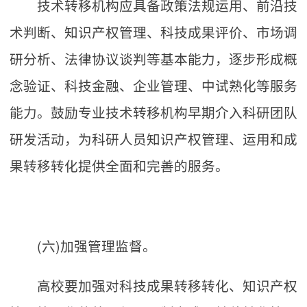
技术转移机构应具备政策法规运用、前沿技
术判断、知识产权管理、科技成果评价、市场调
研分析、法律协议谈判等基本能力，逐步形成概
念验证、科技金融、企业管理、中试熟化等服务
能力。鼓励专业技术转移机构早期介入科研团队
研发活动，为科研人员知识产权管理、运用和成
果转移转化提供全面和完善的服务。
(六)加强管理监督。
高校要加强对科技成果转移转化、知识产权