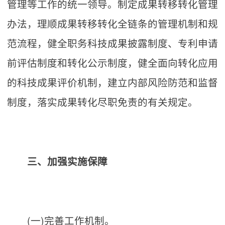
管理等工作的统一领导。制定成果转移转化管理
办法，理顺成果转移转化全链条的管理机制和规
范流程，健全职务科技成果披露制度、专利申请
前评估制度和转化公示制度，健全面向转化应用
的科技成果评价机制，建立内部风险防范和监督
制度，落实成果转化尽职免责的有关规定。
三、加强实施保障
(一)完善工作机制。