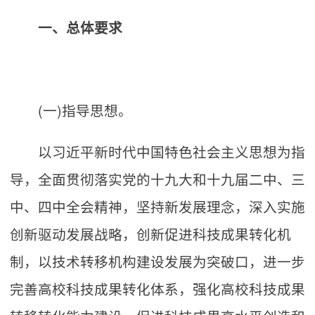
一、总体要求
(一)指导思想。
以习近平新时代中国特色社会主义思想为指
导，全面贯彻落实党的十九大和十九届二中、三
中、四中全会精神，坚持新发展理念，深入实施
创新驱动发展战略，创新促进科技成果转化机
制，以技术转移机构建设发展为突破口，进一步
完善高校科技成果转化体系，强化高校科技成果