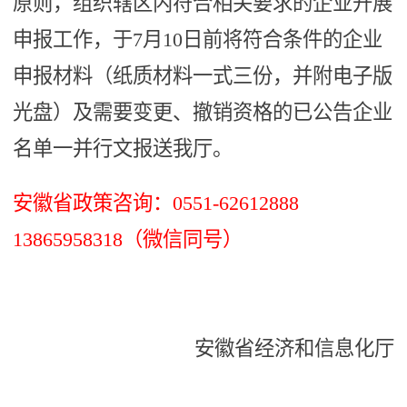
原则，组织辖区内符合相关要求的企业开展
申报工作，于7月10日前将符合条件的企业
申报材料（纸质材料一式三份，并附电子版
光盘）及需要变更、撤销资格的已公告企业
名单一并行文报送我厅。
安徽省政策咨询：0551-62612888
13865958318（微信同号）
安徽省经济和信息化厅