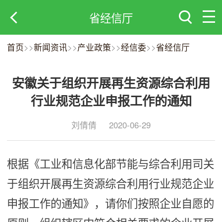
省经信厅
首页
>>
新闻资讯
>>
产业政策
>>
经信委
>>
省经信厅
安徽关于组织开展再生资源综合利用
行业规范企业申报工作的通知
刘倩倩
2020-06-29
根据《工业和信息化部节能与综合利用司关
于组织开展再生资源综合利用行业规范企业
申报工作的通知》，请你们按照企业自愿的