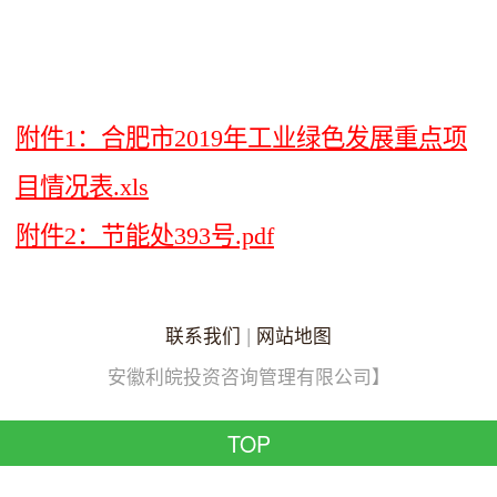
附件1：合肥市2019年工业绿色发展重点项
目情况表.xls
附件2：节能处393号.pdf
联系我们
|
网站地图
安徽利皖投资咨询管理有限公司】
TOP