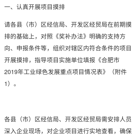
一、认真开展项目摸排
请各县（市）区经信局、开发区经贸局在前期摸
排的基础上，对照《奖补办法》明确的支持方
向、申报条件等，组织对辖区内符合条件的项目
开展摸排，指导项目实施单位填报《合肥市
2019年工业绿色发展重点项目情况表》（附件
1）。
各县（市）区经信局、开发区经贸局需安排人员
深入企业现场，对企业项目进行实地查看，确保