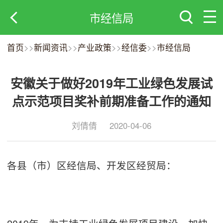
市经信局
首页
>>
新闻资讯
>>
产业政策
>>
经信委
>>
市经信局
安徽关于做好2019年工业绿色发展试
点示范项目奖补前期准备工作的通知
刘倩倩
2020-04-06
各县（市）区经信局、开发区经贸局：