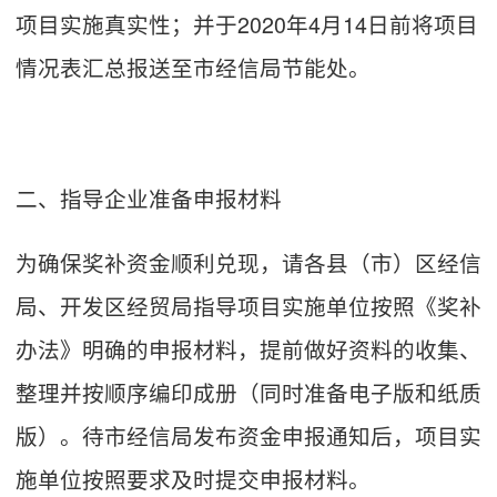
项目实施真实性；并于2020年4月14日前将项目
情况表汇总报送至市经信局节能处。
二、指导企业准备申报材料
为确保奖补资金顺利兑现，请各县（市）区经信
局、开发区经贸局指导项目实施单位按照《奖补
办法》明确的申报材料，提前做好资料的收集、
整理并按顺序编印成册（同时准备电子版和纸质
版）。待市经信局发布资金申报通知后，项目实
施单位按照要求及时提交申报材料。