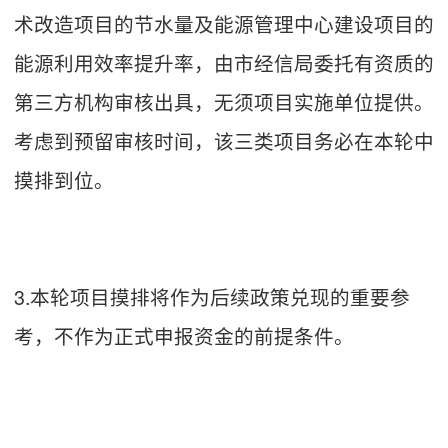
术改造项目的节水量及能源管理中心建设项目的
能源利用效率提升率，由市经信局委托有资质的
第三方机构审核出具，无须项目实施单位提供。
考虑到预留审核时间，该三类项目务必在本轮中
摸排到位。
3.本轮项目摸排将作为后续政策兑现的重要参
考，不作为正式申报资金的前提条件。