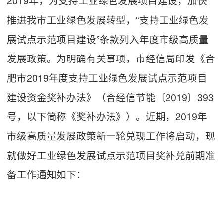
2019年，为支持工业绿色发展项目建设，加快
推进我市工业绿色发展转型，“支持工业绿色发
展试点示范项目建设”条款列入年度市级高质量
发展政策。为明确有关事项，市经信局印发《合
肥市2019年度支持工业绿色发展试点示范项目
建设资金奖补办法》（合经信节能〔2019〕393
号，以下简称《奖补办法》）。近期，2019年
市级高质量发展政策新一轮兑现工作将启动，现
就做好工业绿色发展试点示范项目奖补兑前期准
备工作通知如下：