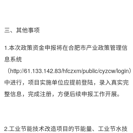
三、其他事项
1.本次政策资金申报将在合肥市产业政策管理信
息系统
（http://61.133.142.83/hfczxm/public/cyzcw/login
中进行，项目实施单位应提前登陆，录入真实完
整信息，完成注册，方便后续申报工作开展。
2.工业节能技术改造项目的节能量、工业节水技